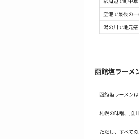
駅周辺で町中華
空港で最後の一
湯の川で地元感
函館塩ラーメ
函館塩ラーメンは
札幌の味噌、旭川
ただし、すべての