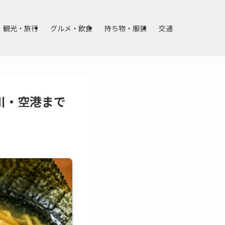
観光・旅行
グルメ・飲食
持ち物・服装
交通
川・空港まで