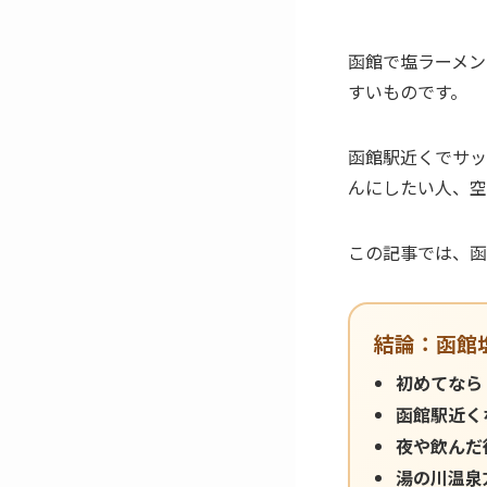
函館で塩ラーメン
すいものです。
函館駅近くでサッ
んにしたい人、空
この記事では、函
結論：函館
初めてなら
函館駅近く
夜や飲んだ
湯の川温泉