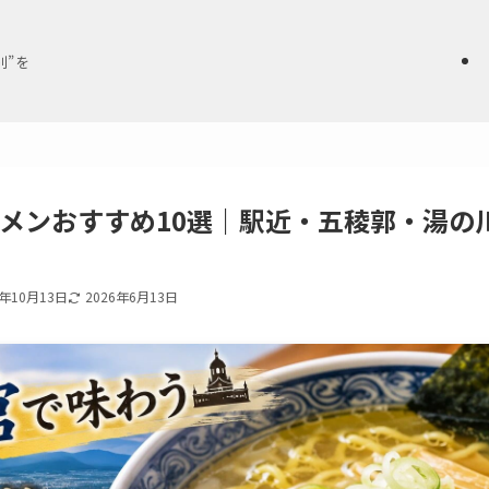
別”を
メンおすすめ10選｜駅近・五稜郭・湯の
5年10月13日
2026年6月13日