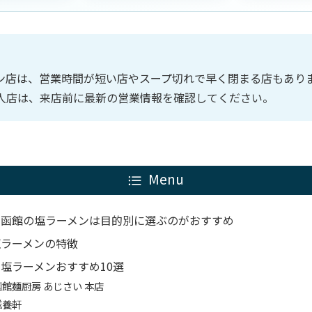
ン店は、営業時間が短い店やスープ切れで早く閉まる店もあり
人店は、来店前に最新の営業情報を確認してください。
Menu
：函館の塩ラーメンは目的別に選ぶのがおすすめ
塩ラーメンの特徴
塩ラーメンおすすめ10選
函館麺厨房 あじさい 本店
滋養軒