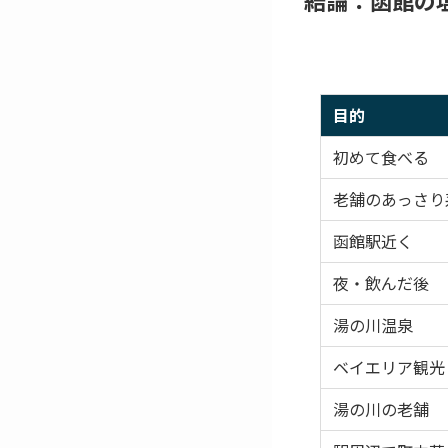
目的
初めて食べる
老舗のあっさり
函館駅近く
夜・飲んだ後
湯の川温泉
ベイエリア観光
湯の川の老舗