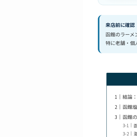
来店前に確認
函館のラーメ
特に老舗・個
結論
函館
函館の