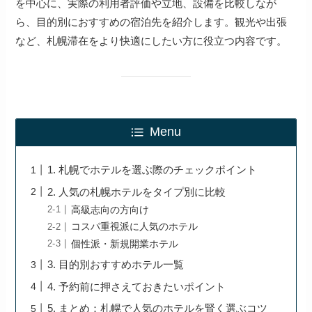
を中心に、実際の利用者評価や立地、設備を比較しなが
ら、目的別におすすめの宿泊先を紹介します。観光や出張
など、札幌滞在をより快適にしたい方に役立つ内容です。
Menu
1. 札幌でホテルを選ぶ際のチェックポイント
2. 人気の札幌ホテルをタイプ別に比較
高級志向の方向け
コスパ重視派に人気のホテル
個性派・新規開業ホテル
3. 目的別おすすめホテル一覧
4. 予約前に押さえておきたいポイント
5. まとめ：札幌で人気のホテルを賢く選ぶコツ