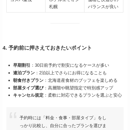
札幌
バランスが良い
4. 予約前に押さえておきたいポイント
早期割引
：30日前予約で割安になるケースが多い
連泊プラン
：2泊以上でさらにお得になることも
朝食付きプラン
：北海道産食材のブッフェを楽しめる
部屋タイプ選び
：高層階や眺望指定で特別感アップ
キャンセル規定
：柔軟に対応できるプランを選ぶと安心
予約時には「料金・食事・部屋タイプ」をし
っかり比較し、自分に合ったプランを選びま