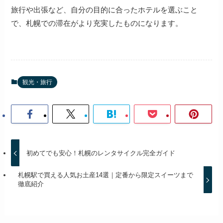
旅行や出張など、自分の目的に合ったホテルを選ぶこと
で、札幌での滞在がより充実したものになります。
観光・旅行
初めてでも安心！札幌のレンタサイクル完全ガイド
札幌駅で買える人気お土産14選｜定番から限定スイーツまで
徹底紹介