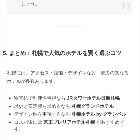
しょう。
5. まとめ：札幌で人気のホテルを賢く選ぶコツ
札幌には、アクセス・設備・デザインなど、魅力の異なる
ホテルが多数あります。
駅直結で利便性重視なら
JRタワーホテル日航札幌
歴史と安定感を求めるなら
札幌グランドホテル
デザイン性を重視するなら
札幌ホテル by グランベル
コスパ派には
京王プレリアホテル札幌
がおすすめで
す。