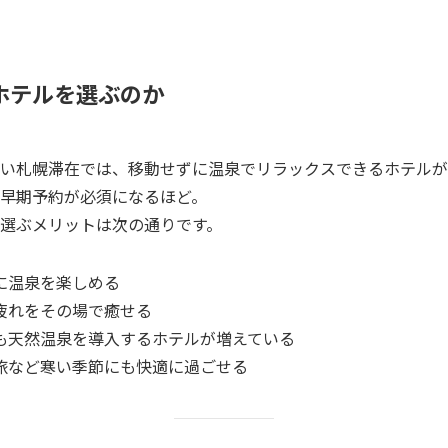
ホテルを選ぶのか
い札幌滞在では、移動せずに温泉でリラックスできるホテルが
早期予約が必須になるほど。
選ぶメリットは次の通りです。
に温泉を楽しめる
疲れをその場で癒せる
も天然温泉を導入するホテルが増えている
旅など寒い季節にも快適に過ごせる