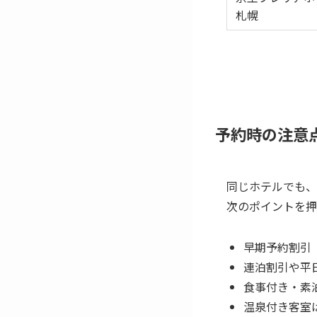
札幌
予約時の注意
同じホテルでも、
次のポイントを押
早期予約割引（
連泊割引や平
食事付き・素
温泉付き客室