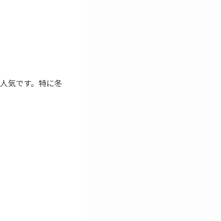
人気です。特に冬