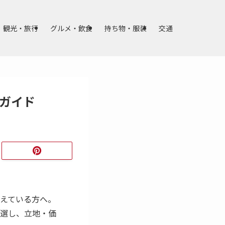
観光・旅行
グルメ・飲食
持ち物・服装
交通
ガイド
えている方へ。
選し、立地・価