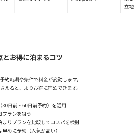
立地
点とお得に泊まるコツ
予約時期や条件で料金が変動します。
さえると、よりお得に宿泊できます。
30日前・60日前予約）を活用
日プランを狙う
泊まりプランを比較してコスパを検討
は早めに予約（人気が高い）