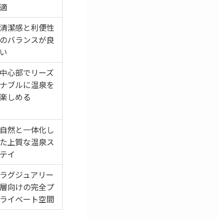
適
清潔感と利便性
のバランスが良
い
中心部でリーズ
ナブルに温泉を
楽しめる
自然と一体化し
た上質な温泉ス
テイ
ラグジュアリー
層向けの完全プ
ライベート空間