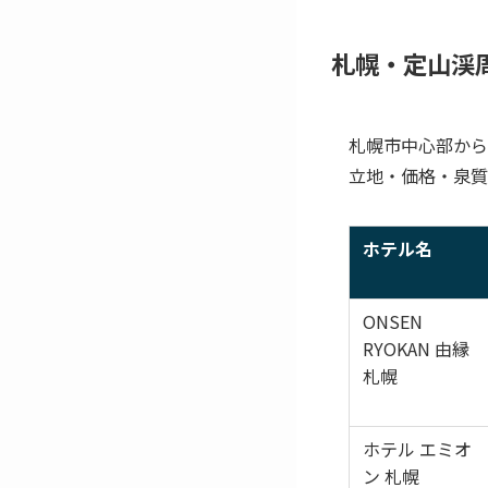
札幌・定山渓
札幌市中心部から
立地・価格・泉質
ホテル名
ONSEN
RYOKAN 由縁
札幌
ホテル エミオ
ン 札幌