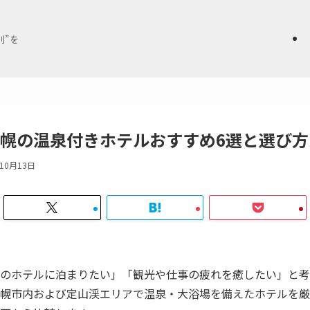
別”を
幌の温泉付きホテルおすすめ6選と選び方
年10月13日
のホテルに泊まりたい」「観光や仕事の疲れを癒したい」と考
幌市内および定山渓エリアで温泉・大浴場を備えたホテルを厳