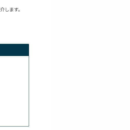
介します。