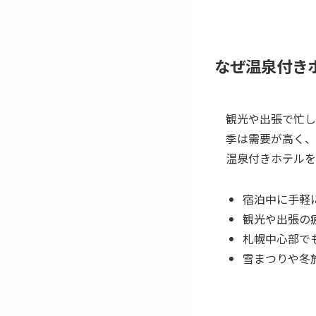
なぜ温泉付き
観光や出張で忙し
季は需要が高く、
温泉付きホテルを
宿泊中に手軽
観光や出張の
札幌中心部で
雪まつりや冬