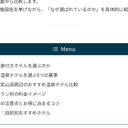
面から比較します。
施設名を挙げながら、「なぜ選ばれているのか」を具体的に紹
Menu
温泉付きホテルを選ぶのか
温泉ホテルを選ぶ5つの基準
・定山渓周辺のおすすめ温泉ホテル比較
プラン別の料金イメージ
時の注意点とお得に泊まるコツ
め：目的別おすすめホテル