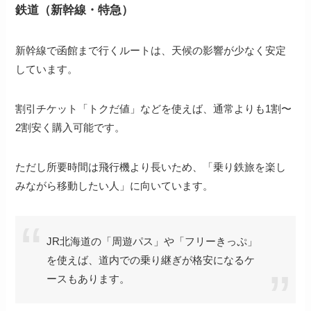
鉄道（新幹線・特急）
新幹線で函館まで行くルートは、天候の影響が少なく安定
しています。
割引チケット「トクだ値」などを使えば、通常よりも1割〜
2割安く購入可能です。
ただし所要時間は飛行機より長いため、「乗り鉄旅を楽し
みながら移動したい人」に向いています。
JR北海道の「周遊パス」や「フリーきっぷ」
を使えば、道内での乗り継ぎが格安になるケ
ースもあります。