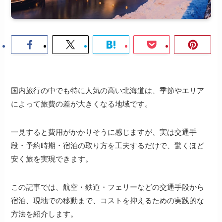
国内旅行の中でも特に人気の高い北海道は、季節やエリア
によって旅費の差が大きくなる地域です。
一見すると費用がかかりそうに感じますが、実は交通手
段・予約時期・宿泊の取り方を工夫するだけで、驚くほど
安く旅を実現できます。
この記事では、航空・鉄道・フェリーなどの交通手段から
宿泊、現地での移動まで、コストを抑えるための実践的な
方法を紹介します。