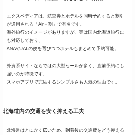
エクスペディアは、航空券とホテルを同時予約すると割引
が適用される「Air＋割」で有名です。
海外旅行のイメージがありますが、実は国内北海道旅行に
も対応しており、
ANAやJALの便を選びつつホテルもまとめて予約可能。
外資系サイトならではの大型セールが多く、直前予約にも
強いのが特徴です。
スマホアプリで完結するシンプルさも人気の理由です。
北海道内の交通を安く抑える工夫
北海道はとにかく広いため、到着後の交通費をどう抑える