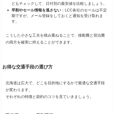
どもチェックして、日付別の最安値を比較しましょう。
早割やセール情報を逃さない
：LCC各社のセールは不定
期ですが、メール登録をしておくと通知を受け取れま
す。
こうした小さな工夫を積み重ねることで、移動費と宿泊費
の両方を確実に抑えることができます。
お得な交通手段の選び方
北海道は広大で、どこを目的地にするかで最適な交通手段
が変わります。
それぞれの特徴と節約のコツを見ていきましょう。