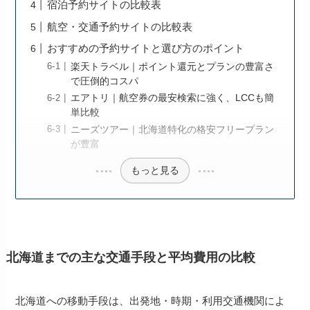
宿泊予約サイトの比較表
航空・交通予約サイトの比較表
おすすめの予約サイトと選び方のポイント
楽天トラベル｜ポイント還元とプランの豊富さ
で圧倒的コスパ
エアトリ｜航空券の最安検索に強く、LCCも簡
単比較
ニーズツアー｜北海道特化の格安フリープラン
が豊富
もっと見る
北海道までの主な交通手段と平均費用の比較
北海道への移動手段は、出発地・時期・利用交通機関によ