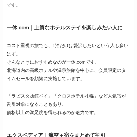
です。
一休.com｜上質なホテルステイを楽しみたい人に
コスト重視の旅でも、1泊だけは贅沢したいという人も多い
はず。
そんなときにおすすめなのが一休.comです。
北海道内の高級ホテルや温泉旅館を中心に、会員限定のタ
イムセールを頻繁に実施しています。
「ラビスタ函館ベイ」「クロスホテル札幌」など人気宿が
割引対象になることもあり、
価格以上の満足度を得られるのが魅力です。
エクスペディア｜航空＋宿をまとめて割引