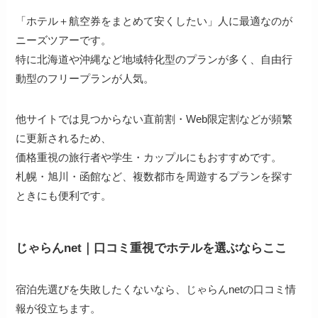
「ホテル＋航空券をまとめて安くしたい」人に最適なのが
ニーズツアーです。
特に北海道や沖縄など地域特化型のプランが多く、自由行
動型のフリープランが人気。
他サイトでは見つからない直前割・Web限定割などが頻繁
に更新されるため、
価格重視の旅行者や学生・カップルにもおすすめです。
札幌・旭川・函館など、複数都市を周遊するプランを探す
ときにも便利です。
じゃらんnet｜口コミ重視でホテルを選ぶならここ
宿泊先選びを失敗したくないなら、じゃらんnetの口コミ情
報が役立ちます。