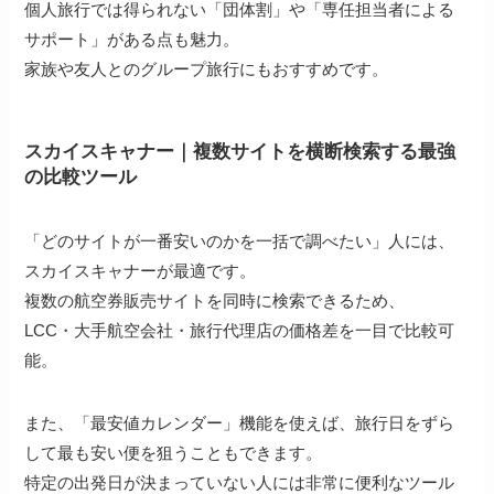
個人旅行では得られない「団体割」や「専任担当者による
サポート」がある点も魅力。
家族や友人とのグループ旅行にもおすすめです。
スカイスキャナー｜複数サイトを横断検索する最強
の比較ツール
「どのサイトが一番安いのかを一括で調べたい」人には、
スカイスキャナーが最適です。
複数の航空券販売サイトを同時に検索できるため、
LCC・大手航空会社・旅行代理店の価格差を一目で比較可
能。
また、「最安値カレンダー」機能を使えば、旅行日をずら
して最も安い便を狙うこともできます。
特定の出発日が決まっていない人には非常に便利なツール