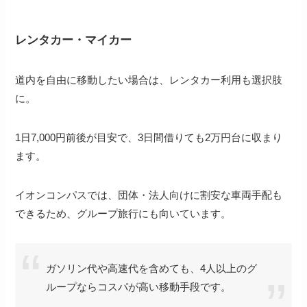
レンタカー・マイカー
道内を自由に移動したい場合は、レンタカー利用も選択肢
に。
1日7,000円前後が目安で、3日間借りても2万円台に収まり
ます。
イオンコンパスでは、団体・法人向けに割安な車両手配も
できるため、グループ旅行にも向いています。
ガソリン代や高速代を含めても、4人以上のグ
ループならコスパが高い移動手段です。