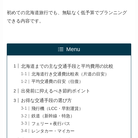
初めての北海道旅行でも、無駄なく低予算でプランニング
できる内容です。
Menu
北海道までの主な交通手段と平均費用の比較
北海道行き交通費比較表（片道の目安）
平均交通費の目安（往復）
出発前に抑えるべき節約ポイント
お得な交通手段の選び方
飛行機（LCC・早割運賃）
鉄道（新幹線・特急）
フェリー＋夜行バス
レンタカー・マイカー