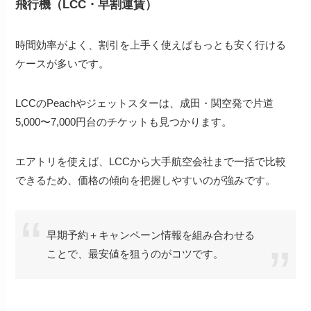
飛行機（LCC・早割運賃）
時間効率がよく、割引を上手く使えばもっとも安く行ける
ケースが多いです。
LCCのPeachやジェットスターは、成田・関空発で片道
5,000〜7,000円台のチケットも見つかります。
エアトリを使えば、LCCから大手航空会社まで一括で比較
できるため、価格の傾向を把握しやすいのが強みです。
早期予約＋キャンペーン情報を組み合わせる
ことで、最安値を狙うのがコツです。