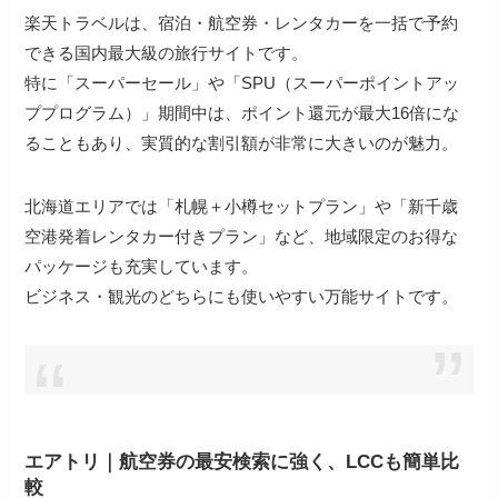
楽天トラベルは、宿泊・航空券・レンタカーを一括で予約
できる国内最大級の旅行サイトです。
特に「スーパーセール」や「SPU（スーパーポイントアッ
ププログラム）」期間中は、ポイント還元が最大16倍にな
ることもあり、実質的な割引額が非常に大きいのが魅力。
北海道エリアでは「札幌＋小樽セットプラン」や「新千歳
空港発着レンタカー付きプラン」など、地域限定のお得な
パッケージも充実しています。
ビジネス・観光のどちらにも使いやすい万能サイトです。
エアトリ｜航空券の最安検索に強く、LCCも簡単比
較