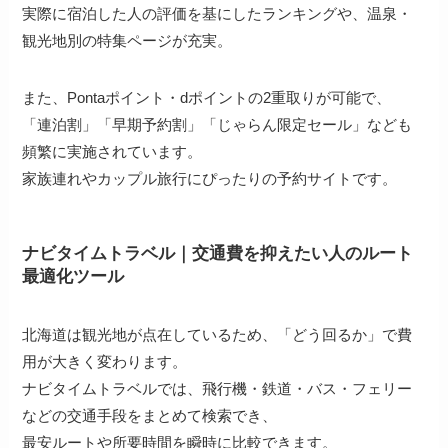
実際に宿泊した人の評価を基にしたランキングや、温泉・
観光地別の特集ページが充実。
また、Pontaポイント・dポイントの2重取りが可能で、
「連泊割」「早期予約割」「じゃらん限定セール」なども
頻繁に実施されています。
家族連れやカップル旅行にぴったりの予約サイトです。
ナビタイムトラベル｜交通費を抑えたい人のルート
最適化ツール
北海道は観光地が点在しているため、「どう回るか」で費
用が大きく変わります。
ナビタイムトラベルでは、飛行機・鉄道・バス・フェリー
などの交通手段をまとめて検索でき、
最安ルートや所要時間を瞬時に比較できます。