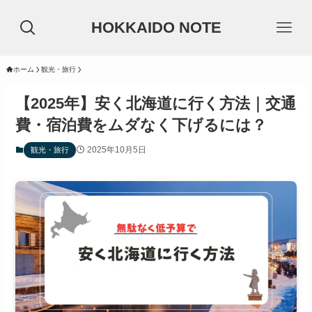
HOKKAIDO NOTE
ホーム
観光・旅行
【2025年】安く北海道に行く方法｜交通
費・宿泊費をムダなく下げるには？
2025年10月5日
観光・旅行