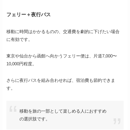
フェリー＋夜行バス
移動に時間はかかるものの、交通費を劇的に下げたい場合
に有効です。
東京や仙台から函館へ向かうフェリー便は、片道7,000〜
10,000円程度。
さらに夜行バスを組み合わせれば、宿泊費も節約できま
す。
移動を旅の一部として楽しめる人におすすめ
の選択肢です。