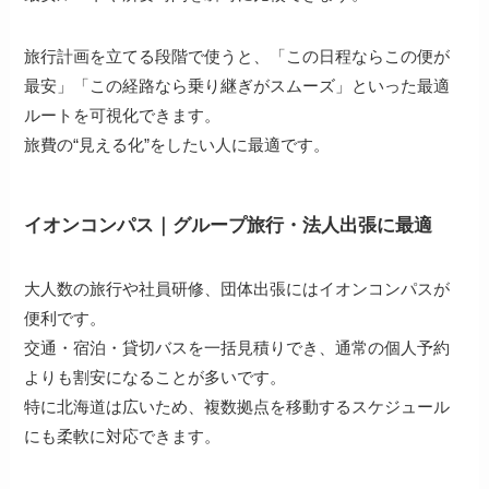
旅行計画を立てる段階で使うと、「この日程ならこの便が
最安」「この経路なら乗り継ぎがスムーズ」といった最適
ルートを可視化できます。
旅費の“見える化”をしたい人に最適です。
イオンコンパス｜グループ旅行・法人出張に最適
大人数の旅行や社員研修、団体出張にはイオンコンパスが
便利です。
交通・宿泊・貸切バスを一括見積りでき、通常の個人予約
よりも割安になることが多いです。
特に北海道は広いため、複数拠点を移動するスケジュール
にも柔軟に対応できます。